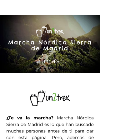
Marcha Nórdica Sierra
de Madrid
y más...
¿Te va la marcha?
Marcha Nórdica
Sierra de Madrid es lo que han buscado
muchas personas antes de ti para dar
con esta página. Pero, además de