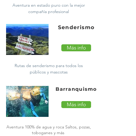
Aventura en estado puro con la mejor
compañía profesional
Senderismo
Más info
Rutas de senderismo para todos los
públicos y mascotas
Barranquismo
Más info
Aventura 100% de agua y roca Saltos, pozas,
toboganes y más