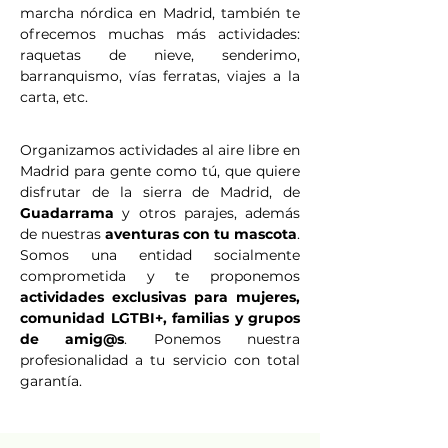
marcha nórdica en Madrid, también te
ofrecemos muchas más actividades:
raquetas de nieve, senderimo,
barranquismo, vías ferratas, viajes a la
carta, etc.
Organizamos actividades al aire libre en
Madrid para gente como tú, que quiere
disfrutar de la sierra de Madrid, de
Guadarrama
y otros parajes, además
de nuestras
aventuras con tu mascota
.
Somos una entidad socialmente
comprometida y te proponemos
actividades exclusivas para mujeres,
comunidad LGTBI+, familias y grupos
de amig@s
. Ponemos nuestra
profesionalidad a tu servicio con total
garantía.