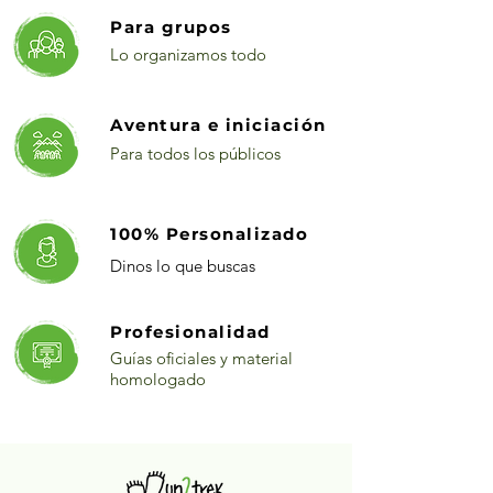
Para grupos
Lo organizamos todo
Aventura e iniciación
Para todos los públicos
100% Personalizado
Dinos lo que buscas
Profesionalidad
Guías oficiales y material
homologado