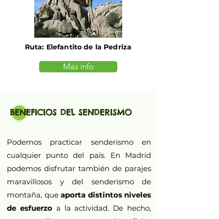
Ruta: Elefantito de la Pedriza
Más info
BENEFICIOS DEL SENDERISMO
Podemos practicar senderismo en
cualquier punto del país. En Madrid
podemos disfrutar también de parajes
maravillosos y del senderismo de
montaña, que
aporta distintos niveles
de esfuerzo
a la actividad. De hecho,