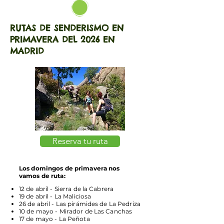
RUTAS DE SENDERISMO EN
PRIMAVERA DEL 2026 EN
MADRID
Reserva tu ruta
Los domingos de primavera nos
vamos de ruta:
12 de abril - Sierra de la Cabrera
19 de abril - La Maliciosa
26 de abril - Las pirámides de La Pedriza
10 de mayo - Mirador de Las Canchas
17 de mayo - La Peñota