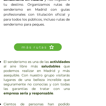
tu destino. Organizamos rutas de
senderismo en Madrid con guías
profesionales con titulación oficial y
para todos los públicos, incluso rutas de
senderismo para peques.
más rutas
El senderismo es una de las
actividades
al aire libre más
saludables
que
podemos realizar en Madrid y más
asequible. Con nuestro grupo visitarás
lugares de una belleza increíble que
seguramente no conocías y con todas
las garantías de tratar con una
empresa seria y responsable
.
Cientos de personas han podido