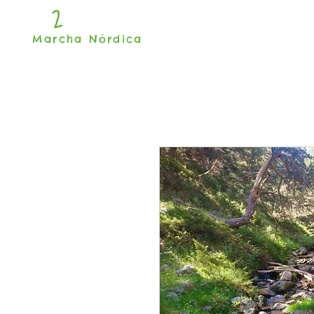
INICIO
Marcha Nórdica
Madrid