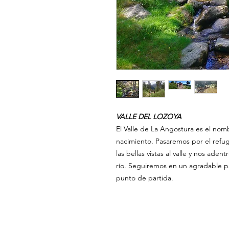
VALLE DEL LOZOYA
El Valle de La Angostura es el nom
nacimiento. Pasaremos por el refu
las bellas vistas al valle y nos aden
río. Seguiremos en un agradable 
punto de partida.