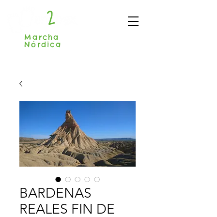
Marcha
Nórdica
Madrid
BARDENAS
REALES FIN DE