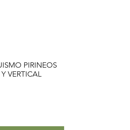
VIAJES
CONTACTO
ISMO PIRINEOS
Y VERTICAL