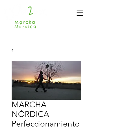
Marcha
Nórdica
Madrid
MARCHA
NÓRDICA
Perfeccionamiento