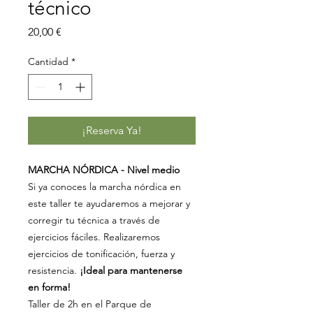
técnico
Precio
20,00 €
Cantidad
*
¡Reserva Ya!
MARCHA NÓRDICA - Nivel medio
Si ya conoces la marcha nórdica en
este taller te ayudaremos a mejorar y
corregir tu técnica a través de
ejercicios fáciles. Realizaremos
ejercicios de tonificación, fuerza y
resistencia.
¡Ideal para mantenerse
en forma!
Taller de 2h en el Parque de