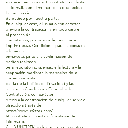
aparecen en tu cesta. El contrato vinculante
se formaliza en el momento en que recibas
la confirmación
de pedido por nuestra parte.
En cualquier caso, el usuario con carácter
previo a la contratación, y en todo caso en
el proceso de
contratación, podrá acceder, archivar e
imprimir estas Condiciones para su consulta,
además de
enviárselas junto a la confirmación del
pedido realizado.
Será requisito indispensable la lectura y la
aceptación mediante la marcación de la
correspondiente
casilla de la Política de Privacidad y las
presentes Condiciones Generales de
Contratación, con carácter
previo a la contratación de cualquier servicio
ofrecido a través de
https://www.un2trek.com/.
No contrate si no está suficientemente
informado.
CLUB UN2TREK podrá en todo momento y