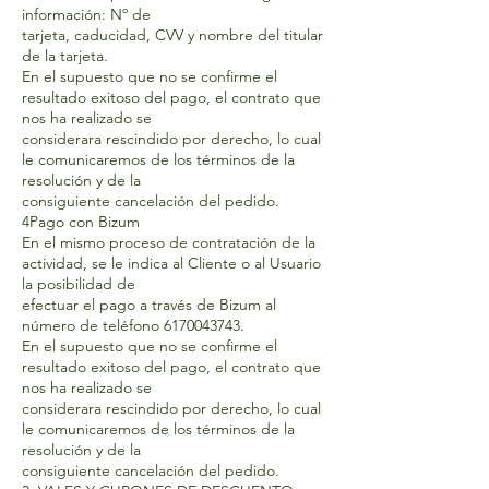
información: Nº de
tarjeta, caducidad, CVV y nombre del titular
de la tarjeta.
En el supuesto que no se confirme el
resultado exitoso del pago, el contrato que
nos ha realizado se
considerara rescindido por derecho, lo cual
le comunicaremos de los términos de la
resolución y de la
consiguiente cancelación del pedido.
4Pago con Bizum
En el mismo proceso de contratación de la
actividad, se le indica al Cliente o al Usuario
la posibilidad de
efectuar el pago a través de Bizum al
número de teléfono
6170043743
.
En el supuesto que no se confirme el
resultado exitoso del pago, el contrato que
nos ha realizado se
considerara rescindido por derecho, lo cual
le comunicaremos de los términos de la
resolución y de la
consiguiente cancelación del pedido.