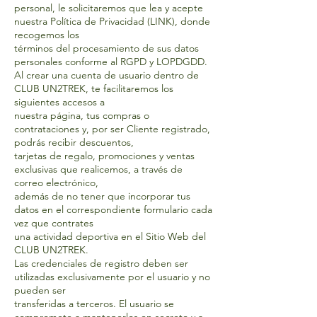
personal, le solicitaremos que lea y acepte
nuestra Política de Privacidad (LINK), donde
recogemos los
términos del procesamiento de sus datos
personales conforme al RGPD y LOPDGDD.
Al crear una cuenta de usuario dentro de
CLUB UN2TREK, te facilitaremos los
siguientes accesos a
nuestra página, tus compras o
contrataciones y, por ser Cliente registrado,
podrás recibir descuentos,
tarjetas de regalo, promociones y ventas
exclusivas que realicemos, a través de
correo electrónico,
además de no tener que incorporar tus
datos en el correspondiente formulario cada
vez que contrates
una actividad deportiva en el Sitio Web del
CLUB UN2TREK.
Las credenciales de registro deben ser
utilizadas exclusivamente por el usuario y no
pueden ser
transferidas a terceros. El usuario se