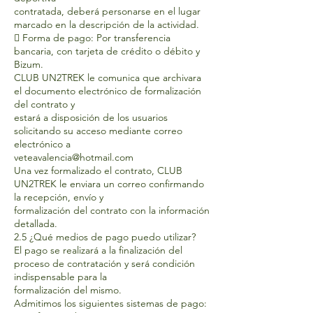
contratada, deberá personarse en el lugar
marcado en la descripción de la actividad.
 Forma de pago: Por transferencia
bancaria, con tarjeta de crédito o débito y
Bizum.
CLUB UN2TREK le comunica que archivara
el documento electrónico de formalización
del contrato y
estará a disposición de los usuarios
solicitando su acceso mediante correo
electrónico a
veteavalencia@hotmail.com
Una vez formalizado el contrato, CLUB
UN2TREK le enviara un correo confirmando
la recepción, envío y
formalización del contrato con la información
detallada.
2.5 ¿Qué medios de pago puedo utilizar?
El pago se realizará a la finalización del
proceso de contratación y será condición
indispensable para la
formalización del mismo.
Admitimos los siguientes sistemas de pago: