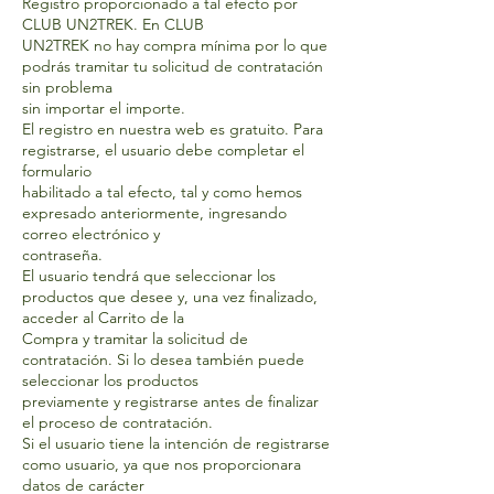
Registro proporcionado a tal efecto por
CLUB UN2TREK. En CLUB
UN2TREK no hay compra mínima por lo que
podrás tramitar tu solicitud de contratación
sin problema
sin importar el importe.
El registro en nuestra web es gratuito. Para
registrarse, el usuario debe completar el
formulario
habilitado a tal efecto, tal y como hemos
expresado anteriormente, ingresando
correo electrónico y
contraseña.
El usuario tendrá que seleccionar los
productos que desee y, una vez finalizado,
acceder al Carrito de la
Compra y tramitar la solicitud de
contratación. Si lo desea también puede
seleccionar los productos
previamente y registrarse antes de finalizar
el proceso de contratación.
Si el usuario tiene la intención de registrarse
como usuario, ya que nos proporcionara
datos de carácter