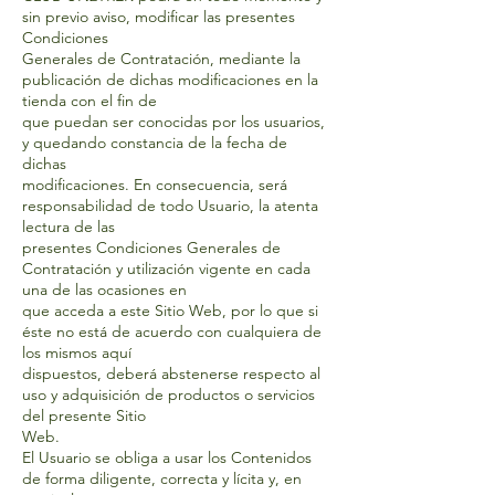
sin previo aviso, modificar las presentes
Condiciones
Generales de Contratación, mediante la
publicación de dichas modificaciones en la
tienda con el fin de
que puedan ser conocidas por los usuarios,
y quedando constancia de la fecha de
dichas
modificaciones. En consecuencia, será
responsabilidad de todo Usuario, la atenta
lectura de las
presentes Condiciones Generales de
Contratación y utilización vigente en cada
una de las ocasiones en
que acceda a este Sitio Web, por lo que si
éste no está de acuerdo con cualquiera de
los mismos aquí
dispuestos, deberá abstenerse respecto al
uso y adquisición de productos o servicios
del presente Sitio
Web.
El Usuario se obliga a usar los Contenidos
de forma diligente, correcta y lícita y, en