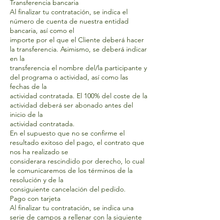
Transferencia bancaria
Al finalizar tu contratación, se indica el
número de cuenta de nuestra entidad
bancaria, así como el
importe por el que el Cliente deberá hacer
la transferencia. Asimismo, se deberá indicar
en la
transferencia el nombre del/la participante y
del programa o actividad, así como las
fechas de la
actividad contratada. El 100% del coste de la
actividad deberá ser abonado antes del
inicio de la
actividad contratada.
En el supuesto que no se confirme el
resultado exitoso del pago, el contrato que
nos ha realizado se
considerara rescindido por derecho, lo cual
le comunicaremos de los términos de la
resolución y de la
consiguiente cancelación del pedido.
Pago con tarjeta
Al finalizar tu contratación, se indica una
serie de campos a rellenar con la siguiente