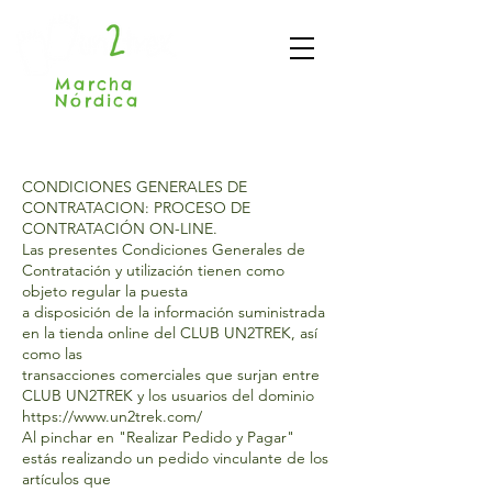
Marcha
Nórdica
Madrid
CONDICIONES GENERALES DE
CONTRATACION: PROCESO DE
CONTRATACIÓN ON-LINE.
Las presentes Condiciones Generales de
Contratación y utilización tienen como
objeto regular la puesta
a disposición de la información suministrada
en la tienda online del CLUB UN2TREK, así
como las
transacciones comerciales que surjan entre
CLUB UN2TREK y los usuarios del dominio
https://www.un2trek.com/
Al pinchar en "Realizar Pedido y Pagar"
estás realizando un pedido vinculante de los
artículos que