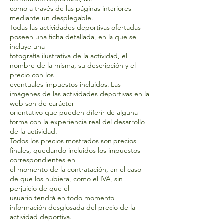
como a través de las páginas interiores
mediante un desplegable.
Todas las actividades deportivas ofertadas
poseen una ficha detallada, en la que se
incluye una
fotografía ilustrativa de la actividad, el
nombre de la misma, su descripción y el
precio con los
eventuales impuestos incluidos. Las
imágenes de las actividades deportivas en la
web son de carácter
orientativo que pueden diferir de alguna
forma con la experiencia real del desarrollo
de la actividad.
Todos los precios mostrados son precios
finales, quedando incluidos los impuestos
correspondientes en
el momento de la contratación, en el caso
de que los hubiera, como el IVA, sin
perjuicio de que el
usuario tendrá en todo momento
información desglosada del precio de la
actividad deportiva.