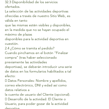
32.3 Disponibilidad de los servicios
ofertados.
La selección de las actividades deportivas
ofrecidas a través de nuestro Sitio Web, es
válida en tanto
que las mismas estén visibles y disponibles,
en la medida que no se hayan ocupado el
máximo de plazas
disponibles para la actividad deportiva en
cuestión.
2.4 ¿Cómo se tramita el pedido?
Cuando pinchamos en el botón “Finalizar
compra” (tras haber seleccionado
previamente las actividades
deportivas), se deberán introducir una serie
de datos en los formularios habilitados a tal
efecto:
 Datos Personales: Nombre y apellidos,
correo electrónico, DNI y edad así como
datos relativos a
la cuenta de usuario del Cliente (opcional).
 Desarrollo de la actividad: El Cliente o
Usuario, para poder gozar de la actividad
deportiva