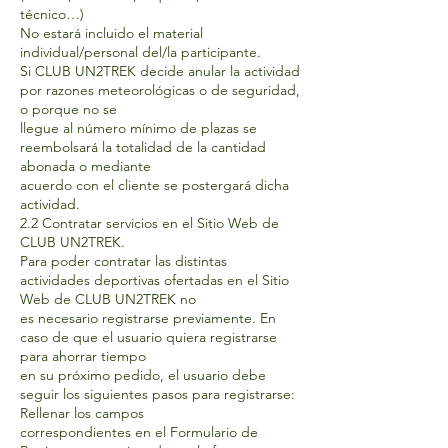
técnico…)
No estará incluido el material
individual/personal del/la participante.
Si CLUB UN2TREK decide anular la actividad
por razones meteorológicas o de seguridad,
o porque no se
llegue al número mínimo de plazas se
reembolsará la totalidad de la cantidad
abonada o mediante
acuerdo con el cliente se postergará dicha
actividad.
2.2 Contratar servicios en el Sitio Web de
CLUB UN2TREK.
Para poder contratar las distintas
actividades deportivas ofertadas en el Sitio
Web de CLUB UN2TREK no
es necesario registrarse previamente. En
caso de que el usuario quiera registrarse
para ahorrar tiempo
en su próximo pedido, el usuario debe
seguir los siguientes pasos para registrarse:
Rellenar los campos
correspondientes en el Formulario de