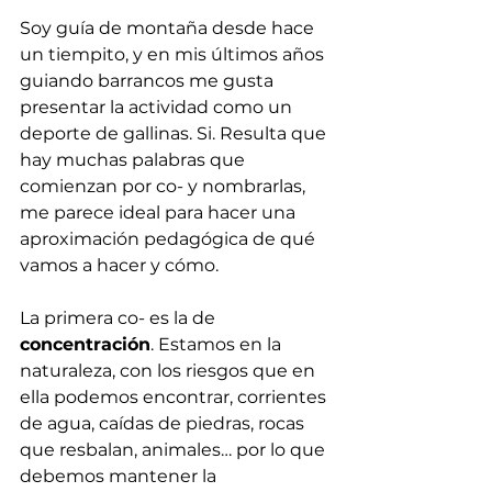
Soy guía de montaña desde hace 
un tiempito, y en mis últimos años 
guiando barrancos me gusta 
presentar la actividad como un 
deporte de gallinas. Si. Resulta que 
hay muchas palabras que 
comienzan por co- y nombrarlas, 
me parece ideal para hacer una 
aproximación pedagógica de qué 
vamos a hacer y cómo.
La primera co- es la de 
concentración
. Estamos en la 
naturaleza, con los riesgos que en 
ella podemos encontrar, corrientes 
de agua, caídas de piedras, rocas 
que resbalan, animales… por lo que 
debemos mantener la 