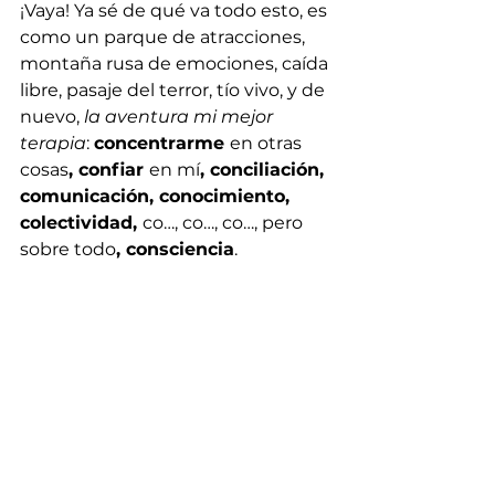
¡Vaya! Ya sé de qué va todo esto, es 
como un parque de atracciones, 
montaña rusa de emociones, caída 
libre, pasaje del terror, tío vivo, y de 
nuevo, 
la aventura mi mejor 
terapia
: 
concentrarme 
en otras 
cosas
, confiar 
en mí
, conciliación, 
comunicación, conocimiento, 
colectividad, 
co…, co…, co…, pero 
sobre todo
, consciencia
.