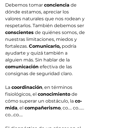
Debemos tomar 
conciencia
 de 
dónde estamos, apreciar los 
valores naturales que nos rodean y 
respetarlos. También debemos ser 
conscientes
 de quiénes somos, de 
nuestras limitaciones, miedos y 
fortalezas. 
Comunicarlo,
 podría 
ayudarte y quizá también a 
alguien más. Sin hablar de la 
comunicación
 efectiva de las 
consignas de seguridad claro.
La 
coordinación
, en términos 
fisiológicos, el 
conocimiento
 de 
cómo superar un obstáculo, la 
co-
mida
, el 
compañerismo
, co…. co……
co…co….