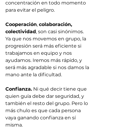
concentración en todo momento 
para evitar el peligro.
Cooperación
, 
colaboración, 
colectividad
, son casi sinónimos. 
Ya que nos movemos en grupo, la 
progresión será más eficiente si 
trabajamos en equipo y nos 
ayudamos. Iremos más rápido, y 
será más agradable si nos damos la 
mano ante la dificultad.
Confianza.
 Ni qué decir tiene que 
quien guía debe dar seguridad, y 
también el resto del grupo. Pero lo 
más chulo es que cada persona 
vaya ganando confianza en sí 
misma.